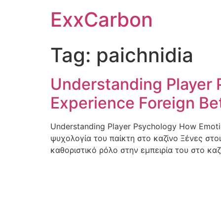
Skip
ExxCarbon
to
content
Tag:
paichnidia
Understanding Player
Experience Foreign Be
Understanding Player Psychology How Emotio
ψυχολογία του παίκτη στο καζίνο Ξένες στο
καθοριστικό ρόλο στην εμπειρία του στο καζ