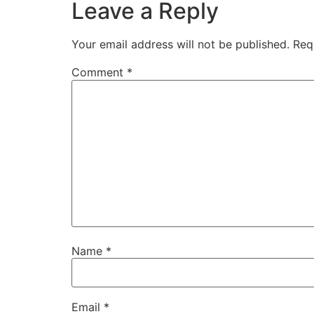
Leave a Reply
Your email address will not be published.
Req
Comment
*
Name
*
Email
*