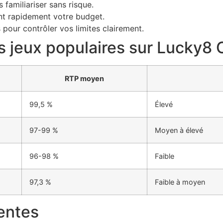
familiariser sans risque.
ent rapidement votre budget.
 pour contrôler vos limites clairement.
s jeux populaires sur Lucky8 
RTP moyen
99,5 %
Élevé
97-99 %
Moyen à élevé
96-98 %
Faible
97,3 %
Faible à moyen
entes