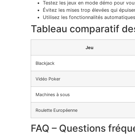
Testez les jeux en mode démo pour vous 
Évitez les mises trop élevées qui épuis
Utilisez les fonctionnalités automatiques
Tableau comparatif de
Jeu
Blackjack
Vidéo Poker
Machines à sous
Roulette Européenne
FAQ – Questions fréqu