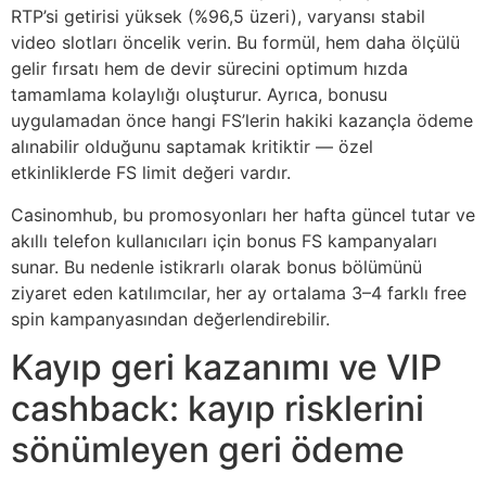
RTP’si getirisi yüksek (%96,5 üzeri), varyansı stabil
video slotları öncelik verin. Bu formül, hem daha ölçülü
gelir fırsatı hem de devir sürecini optimum hızda
tamamlama kolaylığı oluşturur. Ayrıca, bonusu
uygulamadan önce hangi FS’lerin hakiki kazançla ödeme
alınabilir olduğunu saptamak kritiktir — özel
etkinliklerde FS limit değeri vardır.
Casinomhub, bu promosyonları her hafta güncel tutar ve
akıllı telefon kullanıcıları için bonus FS kampanyaları
sunar. Bu nedenle istikrarlı olarak bonus bölümünü
ziyaret eden katılımcılar, her ay ortalama 3–4 farklı free
spin kampanyasından değerlendirebilir.
Kayıp geri kazanımı ve VIP
cashback: kayıp risklerini
sönümleyen geri ödeme