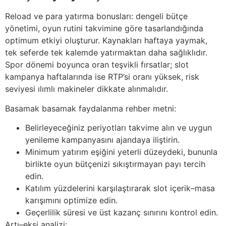
Reload ve para yatırma bonusları: dengeli bütçe
yönetimi, oyun rutini takvimine göre tasarlandığında
optimum etkiyi oluşturur. Kaynakları haftaya yaymak,
tek seferde tek kalemde yatırmaktan daha sağlıklıdır.
Spor dönemi boyunca oran teşvikli fırsatlar; slot
kampanya haftalarında ise RTP’si oranı yüksek, risk
seviyesi ılımlı makineler dikkate alınmalıdır.
Basamak basamak faydalanma rehber metni:
Belirleyeceğiniz periyotları takvime alın ve uygun
yenileme kampanyasını ajandaya iliştirin.
Minimum yatırım eşiğini yeterli düzeydeki, bununla
birlikte oyun bütçenizi sıkıştırmayan payı tercih
edin.
Katılım yüzdelerini karşılaştırarak slot içerik–masa
karışımını optimize edin.
Geçerlilik süresi ve üst kazanç sınırını kontrol edin.
Artı–eksi analizi: