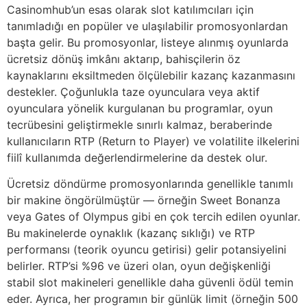
Casinomhub’un esas olarak slot katılımcıları için
tanımladığı en popüler ve ulaşılabilir promosyonlardan
başta gelir. Bu promosyonlar, listeye alınmış oyunlarda
ücretsiz dönüş imkânı aktarıp, bahisçilerin öz
kaynaklarını eksiltmeden ölçülebilir kazanç kazanmasını
destekler. Çoğunlukla taze oyunculara veya aktif
oyunculara yönelik kurgulanan bu programlar, oyun
tecrübesini geliştirmekle sınırlı kalmaz, beraberinde
kullanıcıların RTP (Return to Player) ve volatilite ilkelerini
fiilî kullanımda değerlendirmelerine da destek olur.
Ücretsiz döndürme promosyonlarında genellikle tanımlı
bir makine öngörülmüştür — örneğin Sweet Bonanza
veya Gates of Olympus gibi en çok tercih edilen oyunlar.
Bu makinelerde oynaklık (kazanç sıklığı) ve RTP
performansı (teorik oyuncu getirisi) gelir potansiyelini
belirler. RTP’si %96 ve üzeri olan, oyun değişkenliği
stabil slot makineleri genellikle daha güvenli ödül temin
eder. Ayrıca, her programın bir günlük limit (örneğin 500