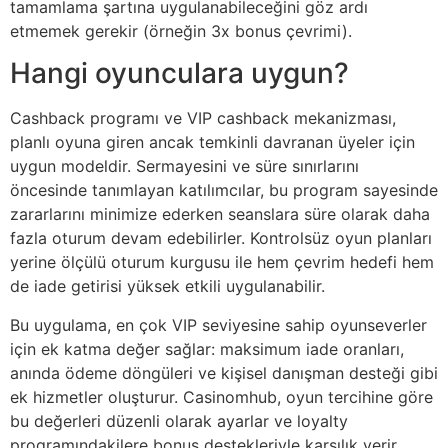
tamamlama şartına uygulanabileceğini göz ardı
etmemek gerekir (örneğin 3x bonus çevrimi).
Hangi oyunculara uygun?
Cashback programı ve VIP cashback mekanizması,
planlı oyuna giren ancak temkinli davranan üyeler için
uygun modeldir. Sermayesini ve süre sınırlarını
öncesinde tanımlayan katılımcılar, bu program sayesinde
zararlarını minimize ederken seanslara süre olarak daha
fazla oturum devam edebilirler. Kontrolsüz oyun planları
yerine ölçülü oturum kurgusu ile hem çevrim hedefi hem
de iade getirisi yüksek etkili uygulanabilir.
Bu uygulama, en çok VIP seviyesine sahip oyunseverler
için ek katma değer sağlar: maksimum iade oranları,
anında ödeme döngüleri ve kişisel danışman desteği gibi
ek hizmetler oluşturur. Casinomhub, oyun tercihine göre
bu değerleri düzenli olarak ayarlar ve loyalty
programındakilere bonus destekleriyle karşılık verir.