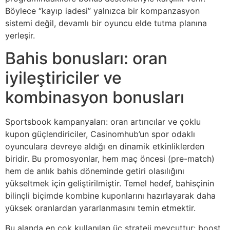
Böylece “kayıp iadesi” yalnızca bir kompanzasyon
sistemi değil, devamlı bir oyuncu elde tutma planına
yerleşir.
Bahis bonusları: oran
iyileştiriciler ve
kombinasyon bonusları
Sportsbook kampanyaları: oran artırıcılar ve çoklu
kupon güçlendiriciler, Casinomhub’un spor odaklı
oyunculara devreye aldığı en dinamik etkinliklerden
biridir. Bu promosyonlar, hem maç öncesi (pre-match)
hem de anlık bahis döneminde getiri olasılığını
yükseltmek için geliştirilmiştir. Temel hedef, bahisçinin
bilinçli biçimde kombine kuponlarını hazırlayarak daha
yüksek oranlardan yararlanmasını temin etmektir.
Bu alanda en çok kullanılan üç strateji mevcuttur: boost