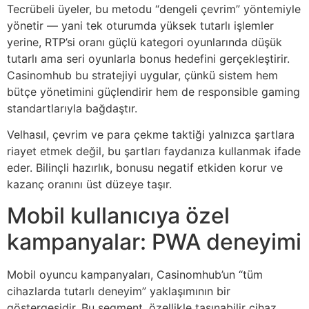
Tecrübeli üyeler, bu metodu “dengeli çevrim” yöntemiyle
yönetir — yani tek oturumda yüksek tutarlı işlemler
yerine, RTP’si oranı güçlü kategori oyunlarında düşük
tutarlı ama seri oyunlarla bonus hedefini gerçekleştirir.
Casinomhub bu stratejiyi uygular, çünkü sistem hem
bütçe yönetimini güçlendirir hem de responsible gaming
standartlarıyla bağdaştır.
Velhasıl, çevrim ve para çekme taktiği yalnızca şartlara
riayet etmek değil, bu şartları faydanıza kullanmak ifade
eder. Bilinçli hazırlık, bonusu negatif etkiden korur ve
kazanç oranını üst düzeye taşır.
Mobil kullanıcıya özel
kampanyalar: PWA deneyimi
Mobil oyuncu kampanyaları, Casinomhub’un “tüm
cihazlarda tutarlı deneyim” yaklaşımının bir
göstergesidir. Bu segment, özellikle taşınabilir cihaz