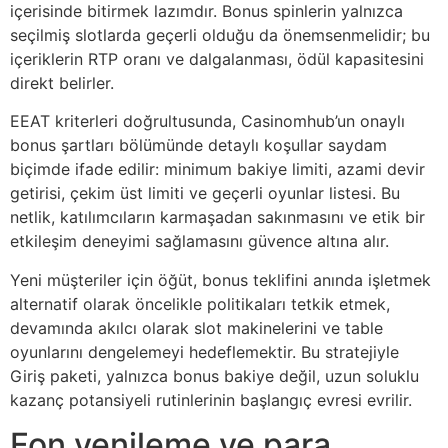
içerisinde bitirmek lazımdır. Bonus spinlerin yalnızca
seçilmiş slotlarda geçerli olduğu da önemsenmelidir; bu
içeriklerin RTP oranı ve dalgalanması, ödül kapasitesini
direkt belirler.
EEAT kriterleri doğrultusunda, Casinomhub’un onaylı
bonus şartları bölümünde detaylı koşullar saydam
biçimde ifade edilir: minimum bakiye limiti, azami devir
getirisi, çekim üst limiti ve geçerli oyunlar listesi. Bu
netlik, katılımcıların karmaşadan sakınmasını ve etik bir
etkileşim deneyimi sağlamasını güvence altına alır.
Yeni müşteriler için öğüt, bonus teklifini anında işletmek
alternatif olarak öncelikle politikaları tetkik etmek,
devamında akılcı olarak slot makinelerini ve table
oyunlarını dengelemeyi hedeflemektir. Bu stratejiyle
Giriş paketi, yalnızca bonus bakiye değil, uzun soluklu
kazanç potansiyeli rutinlerinin başlangıç evresi evrilir.
Fon yenileme ve para