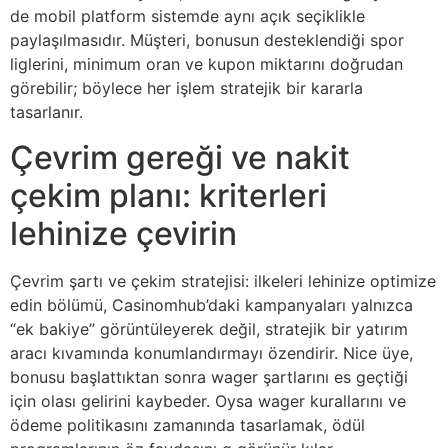
de mobil platform sistemde aynı açık seçiklikle
paylaşılmasıdır. Müşteri, bonusun desteklendiği spor
liglerini, minimum oran ve kupon miktarını doğrudan
görebilir; böylece her işlem stratejik bir kararla
tasarlanır.
Çevrim gereği ve nakit
çekim planı: kriterleri
lehinize çevirin
Çevrim şartı ve çekim stratejisi: ilkeleri lehinize optimize
edin bölümü, Casinomhub’daki kampanyaları yalnızca
“ek bakiye” görüntüleyerek değil, stratejik bir yatırım
aracı kıvamında konumlandırmayı özendirir. Nice üye,
bonusu başlattıktan sonra wager şartlarını es geçtiği
için olası gelirini kaybeder. Oysa wager kurallarını ve
ödeme politikasını zamanında tasarlamak, ödül