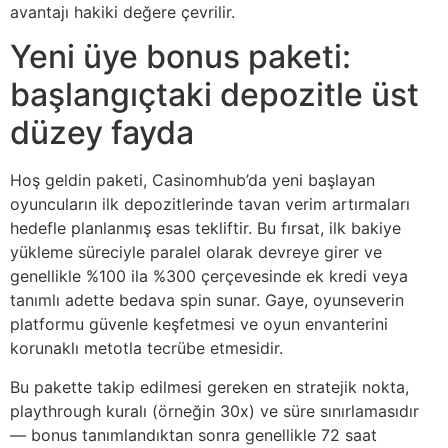
avantajı hakiki değere çevrilir.
Yeni üye bonus paketi:
başlangıçtaki depozitle üst
düzey fayda
Hoş geldin paketi, Casinomhub’da yeni başlayan
oyuncuların ilk depozitlerinde tavan verim artırmaları
hedefle planlanmış esas tekliftir. Bu fırsat, ilk bakiye
yükleme süreciyle paralel olarak devreye girer ve
genellikle %100 ila %300 çerçevesinde ek kredi veya
tanımlı adette bedava spin sunar. Gaye, oyunseverin
platformu güvenle keşfetmesi ve oyun envanterini
korunaklı metotla tecrübe etmesidir.
Bu pakette takip edilmesi gereken en stratejik nokta,
playthrough kuralı (örneğin 30x) ve süre sınırlamasıdır
— bonus tanımlandıktan sonra genellikle 72 saat