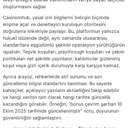
oluşturmasını sağlar.
Casinomhub, yasal izin bilgilerini belirgin biçimde
erişime açar ve denetleyici kuruluşun otoritesini
doğrulama linkleriyle paylaşır. Bu, platformun yalnızca
hukukî düzende değil, aynı zamanda uluslararası
standartlara eşgüdümlü şekilde operasyon yürüttüğünün
ispatıdır. Teşvik koşulları, playthrough koşulları ve çekim
politikaları net şekilde yayınlanır; katılımcılar gizlenmiş
koşul veya gizli içerik durumuyla karşı karşıya kalmaz.
Ayrıca arayüz, rehberlerde atıf sunumu ve son
güncelleme bilgisi standartını benimser. Bu sayede
bahisçiler, açıklayıcı yazıların aktüelliğini takip edebilir
ve hangi verinin tam olarak hangi tarihte güncellik
kazandığını görebilir. Örneğin, “bonus çevrim şartları 10
Ekim 2025 tarihinde güncellenmiştir” notu, duyurunun
güvenilirliğini sağlamlaştırır.