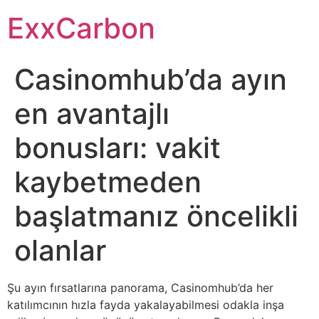
Skip
ExxCarbon
to
content
Casinomhub’da ayın
en avantajlı
bonusları: vakit
kaybetmeden
başlatmanız öncelikli
olanlar
Şu ayın fırsatlarına panorama, Casinomhub’da her
katılımcının hızla fayda yakalayabilmesi odakla inşa