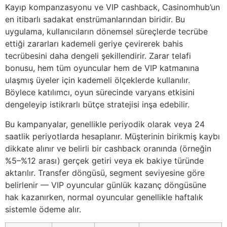
Kayıp kompanzasyonu ve VIP cashback, Casinomhub’un
en itibarlı sadakat enstrümanlarından biridir. Bu
uygulama, kullanıcıların dönemsel süreçlerde tecrübe
ettiği zararları kademeli geriye çevirerek bahis
tecrübesini daha dengeli şekillendirir. Zarar telafi
bonusu, hem tüm oyuncular hem de VIP katmanına
ulaşmış üyeler için kademeli ölçeklerde kullanılır.
Böylece katılımcı, oyun sürecinde varyans etkisini
dengeleyip istikrarlı bütçe stratejisi inşa edebilir.
Bu kampanyalar, genellikle periyodik olarak veya 24
saatlik periyotlarda hesaplanır. Müşterinin birikmiş kaybı
dikkate alınır ve belirli bir cashback oranında (örneğin
%5–%12 arası) gerçek getiri veya ek bakiye türünde
aktarılır. Transfer döngüsü, segment seviyesine göre
belirlenir — VIP oyuncular günlük kazanç döngüsüne
hak kazanırken, normal oyuncular genellikle haftalık
sistemle ödeme alır.