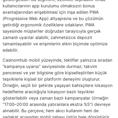
kullanıcılarının app kurulumu olmaksızın bonus
avantajlarından erişebilmesi için inşa edilen PWA
(Progressive Web App) altyapısına ve bu çözümün
getirdiği ergonomik özelliklere odaklanır. PWA
sayesinde müşteriler doğrudan tarayıcıyla gerçek
zamanlı uyarılar alabilir, zahmetsizce depozit
tamamlayabilir ve erişimlerini etkin biçimde optimize
edebilir.
Casinomhub mobil yüzeyinde, teklifler yalnızca sıradan
“kampanya uyarısı” seviyesinde durmaz; takvim
penceresi ve yer bilgisine göre kişiselleştirilen küçük
teşviklerle kişisel bir platform deneyimi oluşturur.
Örneğin, seçili bir şehirde yaşayan bahisçilere lokasyon
hedefleme aracılığıyla lokasyon bazlı teşvikler
gösterilebilir veya zaman bazlı kampanyalar (örneğin
“17:00–20:00 arasında yatıranlara ekstra %5”) devreye
alınabilir. Bu çerçeve, hem akıcı kullanım hem de
sadakat açısından mobil sahayı üstün hale dönüştürür.