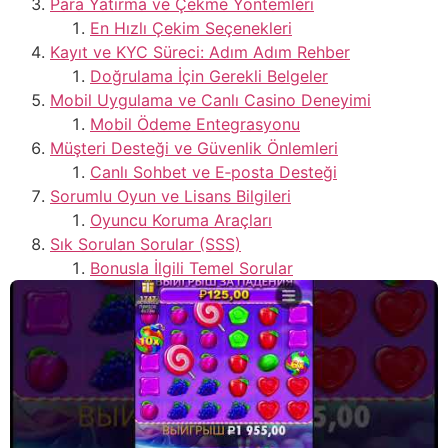
Para Yatırma ve Çekme Yöntemleri
En Hızlı Çekim Seçenekleri
Kayıt ve KYC Süreci: Adım Adım Rehber
Doğrulama İçin Gerekli Belgeler
Mobil Uygulama ve Canlı Casino Deneyimi
Mobil Ödeme Entegrasyonu
Müşteri Desteği ve Güvenlik Önlemleri
Canlı Sohbet ve E‑posta Desteği
Sorumlu Oyun ve Lisans Bilgileri
Oyuncu Koruma Araçları
Sık Sorulan Sorular (SSS)
Bonusla İlgili Temel Sorular