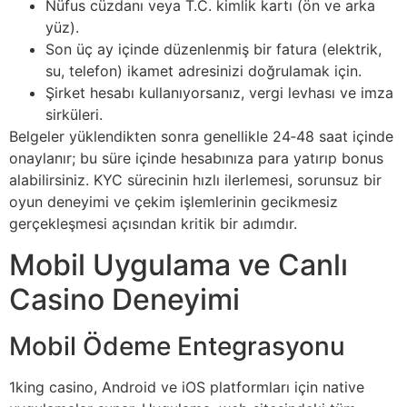
Nüfus cüzdanı veya T.C. kimlik kartı (ön ve arka
yüz).
Son üç ay içinde düzenlenmiş bir fatura (elektrik,
su, telefon) ikamet adresinizi doğrulamak için.
Şirket hesabı kullanıyorsanız, vergi levhası ve imza
sirküleri.
Belgeler yüklendikten sonra genellikle 24‑48 saat içinde
onaylanır; bu süre içinde hesabınıza para yatırıp bonus
alabilirsiniz. KYC sürecinin hızlı ilerlemesi, sorunsuz bir
oyun deneyimi ve çekim işlemlerinin gecikmesiz
gerçekleşmesi açısından kritik bir adımdır.
Mobil Uygulama ve Canlı
Casino Deneyimi
Mobil Ödeme Entegrasyonu
1king casino, Android ve iOS platformları için native