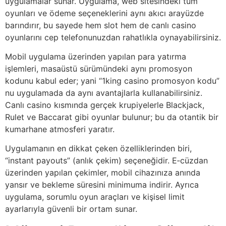
uygulamalar sunar. Uygulama, web sitesindeki tüm
oyunları ve ödeme seçeneklerini aynı akıcı arayüzde
barındırır, bu sayede hem slot hem de canlı casino
oyunlarını cep telefonunuzdan rahatlıkla oynayabilirsiniz.
Mobil uygulama üzerinden yapılan para yatırma
işlemleri, masaüstü sürümündeki aynı promosyon
kodunu kabul eder; yani “1king casino promosyon kodu”
nu uygulamada da aynı avantajlarla kullanabilirsiniz.
Canlı casino kısmında gerçek krupiyelerle Blackjack,
Rulet ve Baccarat gibi oyunlar bulunur; bu da otantik bir
kumarhane atmosferi yaratır.
Uygulamanın en dikkat çeken özelliklerinden biri,
“instant payouts” (anlık çekim) seçeneğidir. E‑cüzdan
üzerinden yapılan çekimler, mobil cihazınıza anında
yansır ve bekleme süresini minimuma indirir. Ayrıca
uygulama, sorumlu oyun araçları ve kişisel limit
ayarlarıyla güvenli bir ortam sunar.