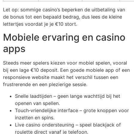
Let op: sommige casino’s beperken de uitbetaling van
de bonus tot een bepaald bedrag, dus lees de kleine
lettertjes voordat je je €10 stort.
Mobiele ervaring en casino
apps
Steeds meer spelers kiezen voor mobiel spelen, vooral
bij een lage €10 deposit. Een goede mobiele app of een
responsieve website maakt het verschil tussen een
frustrerende en een plezierige sessie.
Snelle laadtijden – geen lange wachttijd bij het
openen van spellen.
Touch‑vriendelijke interface – grote knoppen voor
inzetten en spins.
Live casino ondersteuning – speel blackjack of
roulette direct vanaf je telefoon.