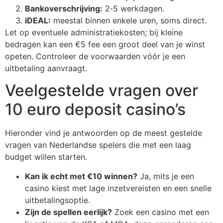
Bankoverschrijving:
2‑5 werkdagen.
iDEAL:
meestal binnen enkele uren, soms direct.
Let op eventuele administratiekosten; bij kleine
bedragen kan een €5 fee een groot deel van je winst
opeten. Controleer de voorwaarden vóór je een
uitbetaling aanvraagt.
Veelgestelde vragen over
10 euro deposit casino’s
Hieronder vind je antwoorden op de meest gestelde
vragen van Nederlandse spelers die met een laag
budget willen starten.
Kan ik echt met €10 winnen?
Ja, mits je een
casino kiest met lage inzetvereisten en een snelle
uitbetalingsoptie.
Zijn de spellen eerlijk?
Zoek een casino met een