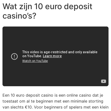
Wat zijn 10 euro deposit
casino’s?
Een 10 euro deposit casino is een online casino dat je
toestaat om al te beginnen met een minimale storting
van slechts €10. Voor beginners of spelers met een klein