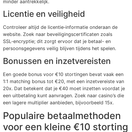
minder aantrekkelijk.
Licentie en veiligheid
Controleer altijd de licentie‑informatie onderaan de
website. Zoek naar beveiligingscertificaten zoals
SSL‑encryptie; dit zorgt ervoor dat je betaal- en
persoonsgegevens veilig blijven tijdens het spelen.
Bonussen en inzetvereisten
Een goede bonus voor €10 stortingen bevat vaak een
1:1 matching bonus tot €20, met een inzetvereiste van
20x. Dat betekent dat je €40 moet inzetten voordat je
een uitbetaling kunt aanvragen. Zoek naar casino’s die
een lagere multiplier aanbieden, bijvoorbeeld 15x.
Populaire betaalmethoden
voor een kleine €10 storting