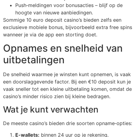
Push‑meldingen voor bonusacties – blijf op de
hoogte van nieuwe aanbiedingen.
Sommige 10 euro deposit casino’s bieden zelfs een
exclusieve mobiele bonus, bijvoorbeeld extra free spins
wanneer je via de app een storting doet.
Opnames en snelheid van
uitbetalingen
De snelheid waarmee je winsten kunt opnemen, is vaak
een doorslaggevende factor. Bij een €10 deposit kun je
vaak sneller tot een kleine uitbetaling komen, omdat de
casino’s minder risico zien bij kleine bedragen.
Wat je kunt verwachten
De meeste casino’s bieden drie soorten opname‑opties:
E-wallets:
binnen 24 uur op je rekening.